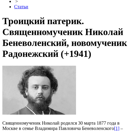
>
Статьи
Троицкий патерик.
Священномученик Николай
Беневоленский, новомученик
Радонежский (+1941)
Священномученик Николай родился 30 марта 1877 года в
Москве в семье Владимира Павловича Беневоленского
[1]
–