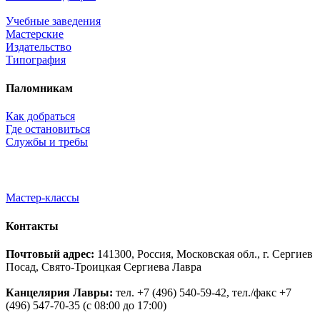
Учебные заведения
Мастерские
Издательство
Типография
Паломникам
Как добраться
Где остановиться
Службы и требы
Мастер-классы
Контакты
Почтовый адрес:
141300, Россия, Московская обл., г. Сергиев
Посад, Свято-Троицкая Сергиева Лавра
Канцелярия Лавры:
тел. +7 (496) 540-59-42, тел./факс +7
(496) 547-70-35 (с 08:00 до 17:00)