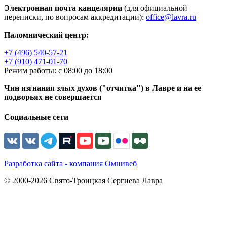
Электронная почта канцелярии
(для официальной
переписки, по вопросам аккредитации):
office@lavra.ru
Паломнический центр:
+7 (496) 540-57-21
+7 (910) 471-01-70
Режим работы: с 08:00 до 18:00
Чин изгнания злых духов ("отчитка") в Лавре и на ее
подворьях не совершается
Социальные сети
Разработка сайта - компания Омнивеб
© 2000-2026 Свято-Троицкая Сергиева Лавра