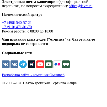
Электронная почта канцелярии
(для официальной
переписки, по вопросам аккредитации):
office@lavra.ru
Паломнический центр:
+7 (496) 540-57-21
+7 (910) 471-01-70
Режим работы: с 08:00 до 18:00
Чин изгнания злых духов ("отчитка") в Лавре и на ее
подворьях не совершается
Социальные сети
Разработка сайта - компания Омнивеб
© 2000-2026 Свято-Троицкая Сергиева Лавра