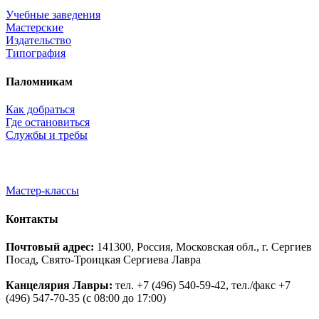
Учебные заведения
Мастерские
Издательство
Типография
Паломникам
Как добраться
Где остановиться
Службы и требы
Мастер-классы
Контакты
Почтовый адрес:
141300, Россия, Московская обл., г. Сергиев
Посад, Свято-Троицкая Сергиева Лавра
Канцелярия Лавры:
тел. +7 (496) 540-59-42, тел./факс +7
(496) 547-70-35 (с 08:00 до 17:00)