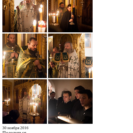
30 ноября 2016
Поделиться