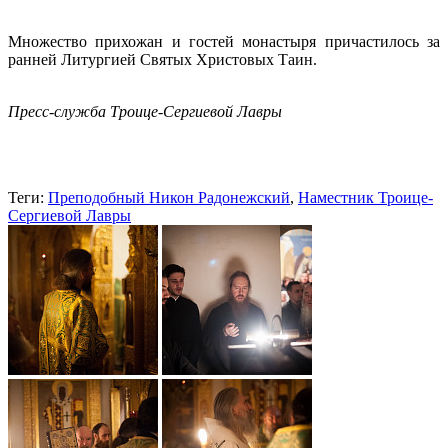
Множество прихожан и гостей монастыря причастилось за
ранней Литургией Святых Христовых Таин.
Пресс-служба Троице-Сергиевой Лавры
Теги:
Преподобный Никон Радонежский
,
Наместник Троице-
Сергиевой Лавры