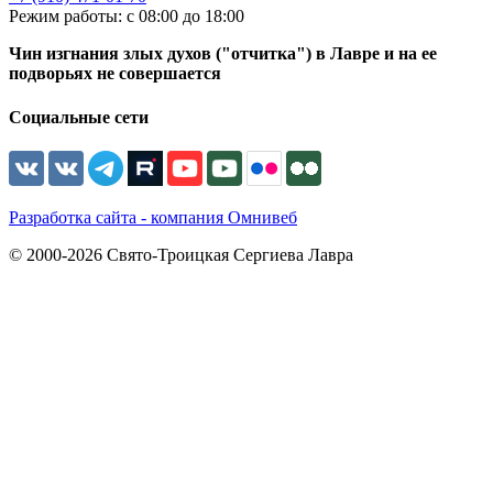
Режим работы: с 08:00 до 18:00
Чин изгнания злых духов ("отчитка") в Лавре и на ее
подворьях не совершается
Социальные сети
Разработка сайта - компания Омнивеб
© 2000-2026 Свято-Троицкая Сергиева Лавра