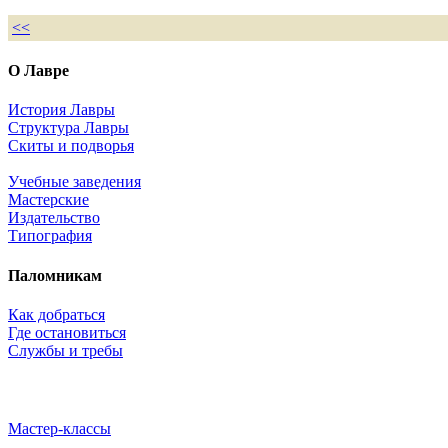
<<
О Лавре
История Лавры
Структура Лавры
Скиты и подворья
Учебные заведения
Мастерские
Издательство
Типография
Паломникам
Как добраться
Где остановиться
Службы и требы
Мастер-классы