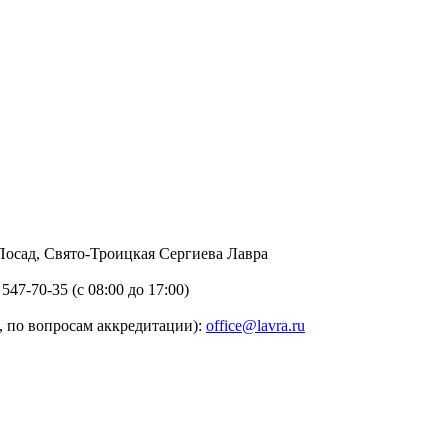
в Посад, Свято-Троицкая Сергиева Лавра
 547-70-35 (с 08:00 до 17:00)
 по вопросам аккредитации):
office@lavra.ru