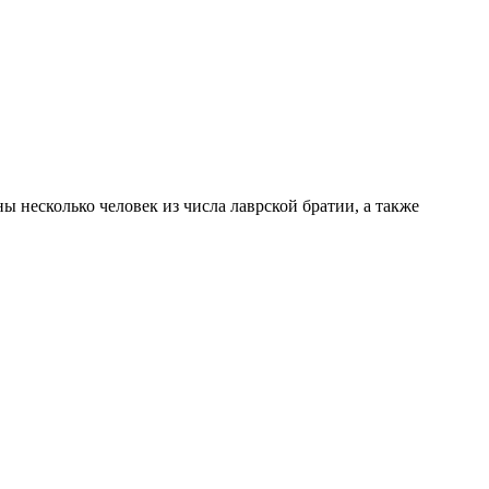
 несколько человек из числа лаврской братии, а также