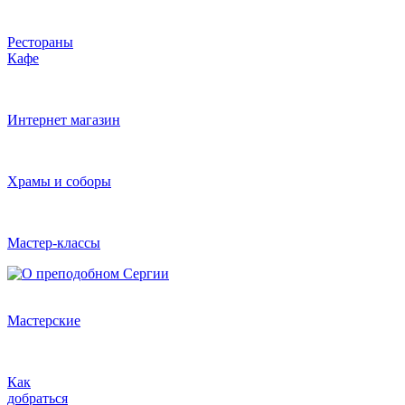
Рестораны
Кафе
Интернет магазин
Храмы и соборы
Мастер-классы
Мастерские
Как
добраться