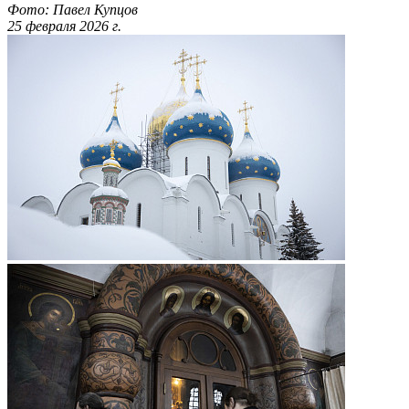
Фото: Павел Купцов
25 февраля 2026 г.