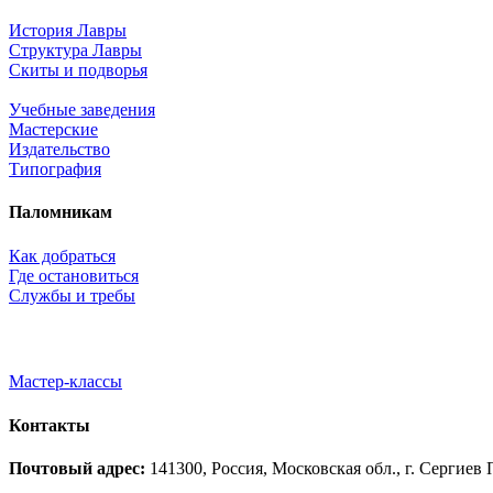
История Лавры
Структура Лавры
Скиты и подворья
Учебные заведения
Мастерские
Издательство
Типография
Паломникам
Как добраться
Где остановиться
Службы и требы
Мастер-классы
Контакты
Почтовый адрес:
141300, Россия, Московская обл., г. Сергие