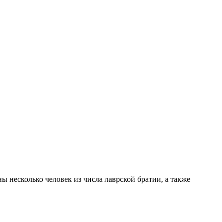
 несколько человек из числа лаврской братии, а также