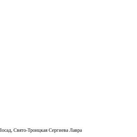
в Посад, Свято-Троицкая Сергиева Лавра