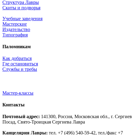
Структура Лавры
Скиты и подворья
Учебные заведения
Мастерские
Издательство
Типография
Паломникам
Как добраться
Где остановиться
Службы и требы
Мастер-классы
Контакты
Почтовый адрес:
141300, Россия, Московская обл., г. Сергиев
Посад, Свято-Троицкая Сергиева Лавра
Канцелярия Лавры:
тел. +7 (496) 540-59-42, тел./факс +7