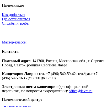
Паломникам
Как добраться
Где остановиться
Службы и требы
Мастер-классы
Контакты
Почтовый адрес:
141300, Россия, Московская обл., г. Сергиев
Посад, Свято-Троицкая Сергиева Лавра
Канцелярия Лавры:
тел. +7 (496) 540-59-42, тел./факс +7
(496) 547-70-35 (с 08:00 до 17:00)
Электронная почта канцелярии
(для официальной
переписки, по вопросам аккредитации):
office@lavra.ru
Паломнический центр: