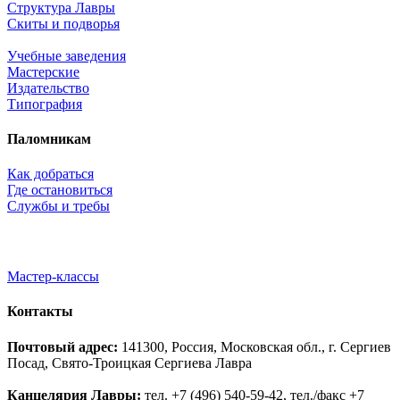
Структура Лавры
Скиты и подворья
Учебные заведения
Мастерские
Издательство
Типография
Паломникам
Как добраться
Где остановиться
Службы и требы
Мастер-классы
Контакты
Почтовый адрес:
141300, Россия, Московская обл., г. Сергиев
Посад, Свято-Троицкая Сергиева Лавра
Канцелярия Лавры:
тел. +7 (496) 540-59-42, тел./факс +7