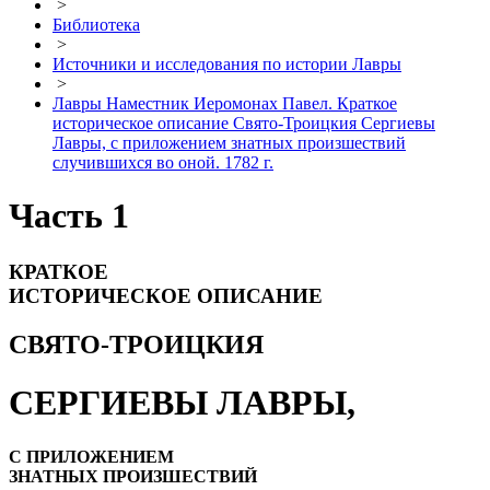
>
Библиотека
>
Источники и исследования по истории Лавры
>
Лавры Наместник Иеромонах Павел. Краткое
историческое описание Свято-Троицкия Сергиевы
Лавры, с приложением знатных произшествий
случившихся во оной. 1782 г.
Часть 1
КРАТКОЕ
ИСТОРИЧЕСКОЕ ОПИСАНИЕ
СВЯТО-ТРОИЦКИЯ
СЕРГИЕВЫ ЛАВРЫ,
С ПРИЛОЖЕНИЕМ
ЗНАТНЫХ ПРОИЗШЕСТВИЙ