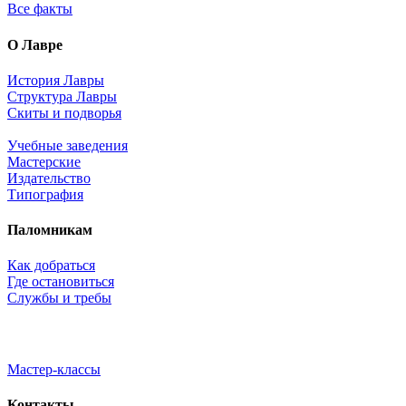
Все факты
О Лавре
История Лавры
Структура Лавры
Скиты и подворья
Учебные заведения
Мастерские
Издательство
Типография
Паломникам
Как добраться
Где остановиться
Службы и требы
Мастер-классы
Контакты