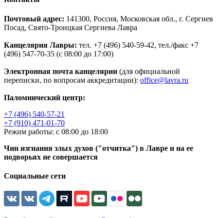
Почтовый адрес:
141300, Россия, Московская обл., г. Сергиев
Посад, Свято-Троицкая Сергиева Лавра
Канцелярия Лавры:
тел. +7 (496) 540-59-42, тел./факс +7
(496) 547-70-35 (с 08:00 до 17:00)
Электронная почта канцелярии
(для официальной
переписки, по вопросам аккредитации):
office@lavra.ru
Паломнический центр:
+7 (496) 540-57-21
+7 (910) 471-01-70
Режим работы: с 08:00 до 18:00
Чин изгнания злых духов ("отчитка") в Лавре и на ее
подворьях не совершается
Социальные сети