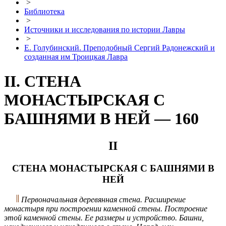
>
Библиотека
>
Источники и исследования по истории Лавры
>
Е. Голубинский. Преподобный Сергий Радонежский и
созданная им Троицкая Лавра
II. СТЕНА
МОНАСТЫРСКАЯ С
БАШНЯМИ В НЕЙ — 160
II
СТЕНА МОНАСТЫРСКАЯ С БАШНЯМИ В
НЕЙ
Первоначальная деревянная стена. Расширение
монастыря при построении каменной стены. Построение
этой каменной стены. Ее размеры и устройство. Башни,