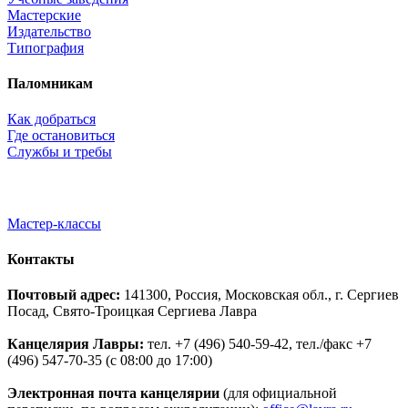
Мастерские
Издательство
Типография
Паломникам
Как добраться
Где остановиться
Службы и требы
Мастер-классы
Контакты
Почтовый адрес:
141300, Россия, Московская обл., г. Сергиев
Посад, Свято-Троицкая Сергиева Лавра
Канцелярия Лавры:
тел. +7 (496) 540-59-42, тел./факс +7
(496) 547-70-35 (с 08:00 до 17:00)
Электронная почта канцелярии
(для официальной