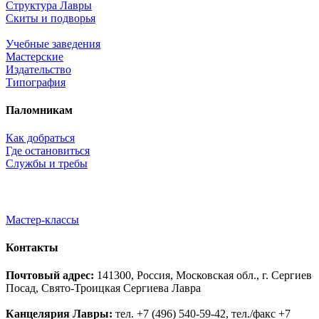
Структура Лавры
Скиты и подворья
Учебные заведения
Мастерские
Издательство
Типография
Паломникам
Как добраться
Где остановиться
Службы и требы
Мастер-классы
Контакты
Почтовый адрес:
141300, Россия, Московская обл., г. Сергиев
Посад, Свято-Троицкая Сергиева Лавра
Канцелярия Лавры:
тел. +7 (496) 540-59-42, тел./факс +7