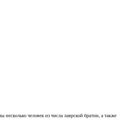
 несколько человек из числа лаврской братии, а также