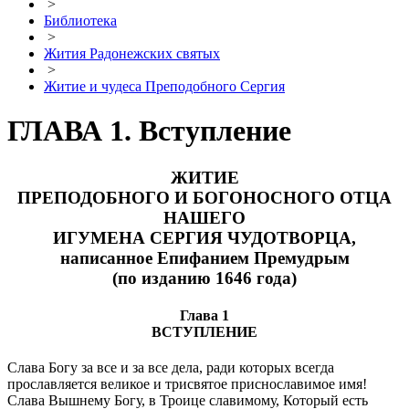
>
Библиотека
>
Жития Радонежских святых
>
Житие и чудеса Преподобного Сергия
ГЛАВА 1. Вступление
ЖИТИЕ
ПРЕПОДОБНОГО И БОГОНОСНОГО ОТЦА
НАШЕГО
ИГУМЕНА СЕРГИЯ ЧУДОТВОРЦА,
написанное Епифанием Премудрым
(по изданию 1646 года)
Глава 1
ВСТУПЛЕНИЕ
Слава Богу за все и за все дела, ради которых всегда
прославляется великое и трисвятое приснославимое имя!
Слава Вышнему Богу, в Троице славимому, Который есть