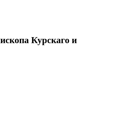
ископа Курскаго и