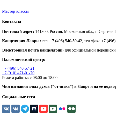
Мастер-классы
Контакты
Почтовый адрес:
141300, Россия, Московская обл., г. Сергие
Канцелярия Лавры:
тел. +7 (496) 540-59-42, тел./факс +7 (496)
Электронная почта канцелярии
(для официальной переписки,
Паломнический центр:
+7 (496) 540-57-21
+7 (910) 471-01-70
Режим работы: с 08:00 до 18:00
Чин изгнания злых духов ("отчитка") в Лавре и на ее подво
Социальные сети