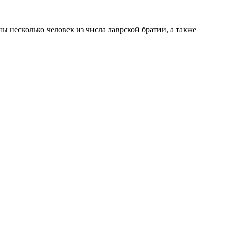
 несколько человек из числа лаврской братии, а также