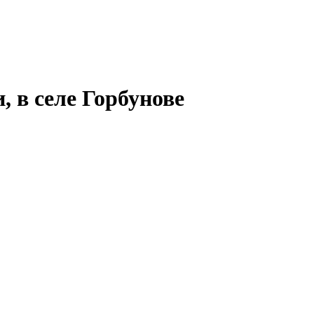
, в селе Горбунове