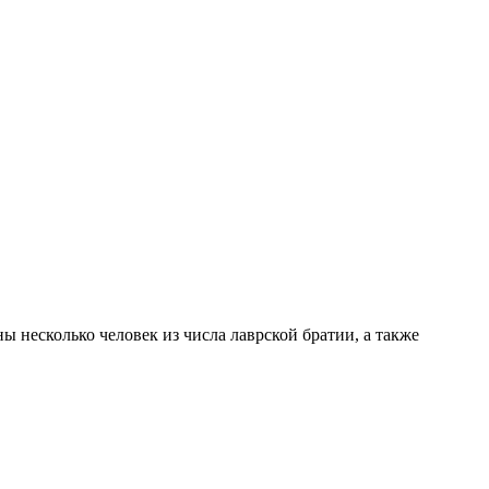
 несколько человек из числа лаврской братии, а также