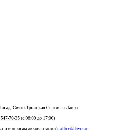
в Посад, Свято-Троицкая Сергиева Лавра
 547-70-35 (с 08:00 до 17:00)
 по вопросам аккредитации):
office@lavra.ru