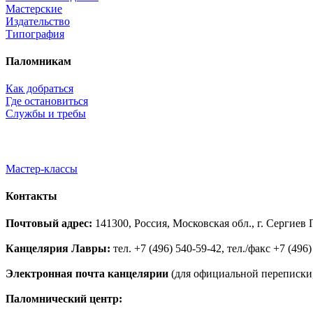
Мастерские
Издательство
Типография
Паломникам
Как добраться
Где остановиться
Службы и требы
Мастер-классы
Контакты
Почтовый адрес:
141300, Россия, Московская обл., г. Сергие
Канцелярия Лавры:
тел. +7 (496) 540-59-42, тел./факс +7 (496)
Электронная почта канцелярии
(для официальной переписки,
Паломнический центр: