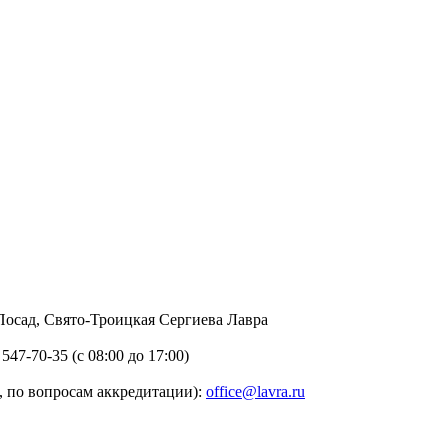
в Посад, Свято-Троицкая Сергиева Лавра
 547-70-35 (с 08:00 до 17:00)
 по вопросам аккредитации):
office@lavra.ru