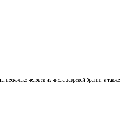
 несколько человек из числа лаврской братии, а также