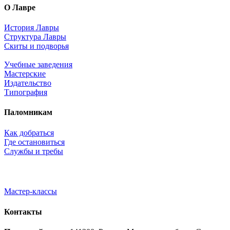
О Лавре
История Лавры
Структура Лавры
Скиты и подворья
Учебные заведения
Мастерские
Издательство
Типография
Паломникам
Как добраться
Где остановиться
Службы и требы
Мастер-классы
Контакты