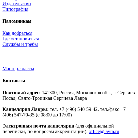
Издательство
Типография
Паломникам
Как добраться
Где остановиться
Службы и требы
Мастер-классы
Контакты
Почтовый адрес:
141300, Россия, Московская обл., г. Сергиев
Посад, Свято-Троицкая Сергиева Лавра
Канцелярия Лавры:
тел. +7 (496) 540-59-42, тел./факс +7
(496) 547-70-35 (с 08:00 до 17:00)
Электронная почта канцелярии
(для официальной
переписки, по вопросам аккредитации):
office@lavra.ru