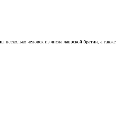
 несколько человек из числа лаврской братии, а также