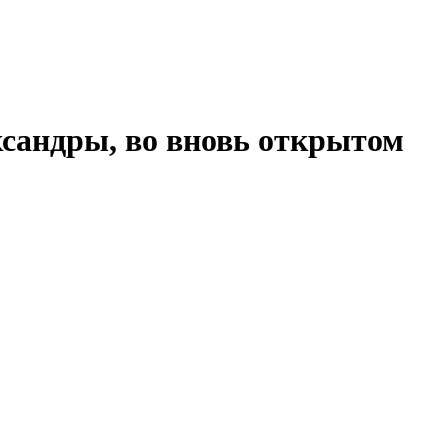
сандры, во вновь открытом