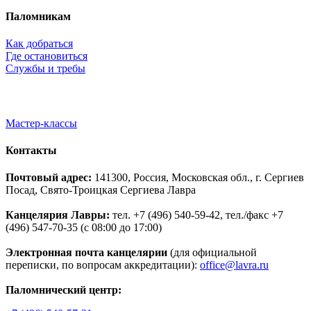
Паломникам
Как добраться
Где остановиться
Службы и требы
Мастер-классы
Контакты
Почтовый адрес:
141300, Россия, Московская обл., г. Сергиев
Посад, Свято-Троицкая Сергиева Лавра
Канцелярия Лавры:
тел. +7 (496) 540-59-42, тел./факс +7
(496) 547-70-35 (с 08:00 до 17:00)
Электронная почта канцелярии
(для официальной
переписки, по вопросам аккредитации):
office@lavra.ru
Паломнический центр: