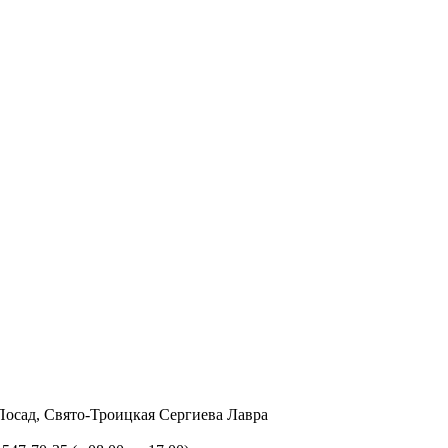
в Посад, Свято-Троицкая Сергиева Лавра