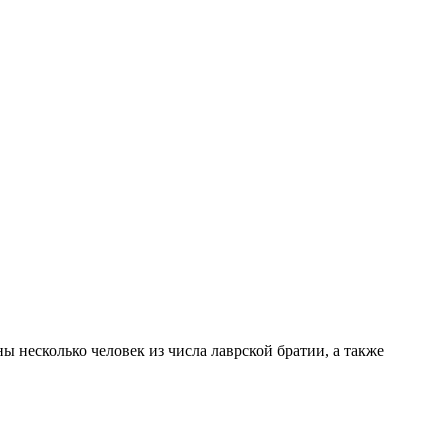
 несколько человек из числа лаврской братии, а также