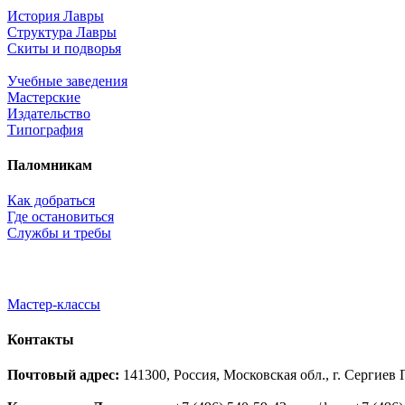
История Лавры
Структура Лавры
Скиты и подворья
Учебные заведения
Мастерские
Издательство
Типография
Паломникам
Как добраться
Где остановиться
Службы и требы
Мастер-классы
Контакты
Почтовый адрес:
141300, Россия, Московская обл., г. Сергие