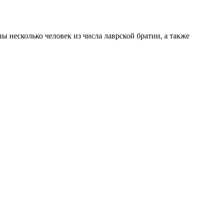
 несколько человек из числа лаврской братии, а также