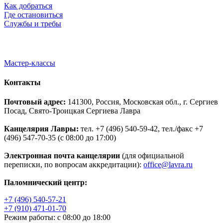
Как добраться
Где остановиться
Службы и требы
Мастер-классы
Контакты
Почтовый адрес:
141300, Россия, Московская обл., г. Сергиев
Посад, Свято-Троицкая Сергиева Лавра
Канцелярия Лавры:
тел. +7 (496) 540-59-42, тел./факс +7
(496) 547-70-35 (с 08:00 до 17:00)
Электронная почта канцелярии
(для официальной
переписки, по вопросам аккредитации):
office@lavra.ru
Паломнический центр:
+7 (496) 540-57-21
+7 (910) 471-01-70
Режим работы: с 08:00 до 18:00