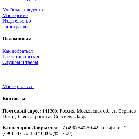
Учебные заведения
Мастерские
Издательство
Типография
Паломникам
Как добраться
Где остановиться
Службы и требы
Мастер-классы
Контакты
Почтовый адрес:
141300, Россия, Московская обл., г. Сергиев
Посад, Свято-Троицкая Сергиева Лавра
Канцелярия Лавры:
тел. +7 (496) 540-59-42, тел./факс +7
(496) 547-70-35 (с 08:00 до 17:00)