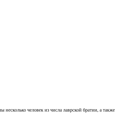
 несколько человек из числа лаврской братии, а также