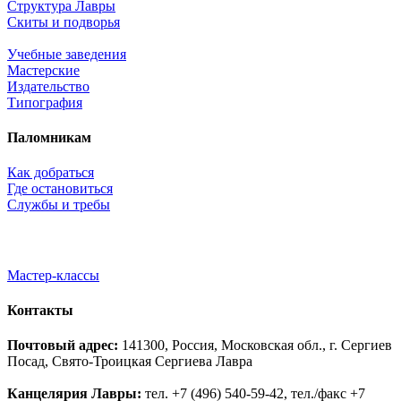
Структура Лавры
Скиты и подворья
Учебные заведения
Мастерские
Издательство
Типография
Паломникам
Как добраться
Где остановиться
Службы и требы
Мастер-классы
Контакты
Почтовый адрес:
141300, Россия, Московская обл., г. Сергиев
Посад, Свято-Троицкая Сергиева Лавра
Канцелярия Лавры:
тел. +7 (496) 540-59-42, тел./факс +7