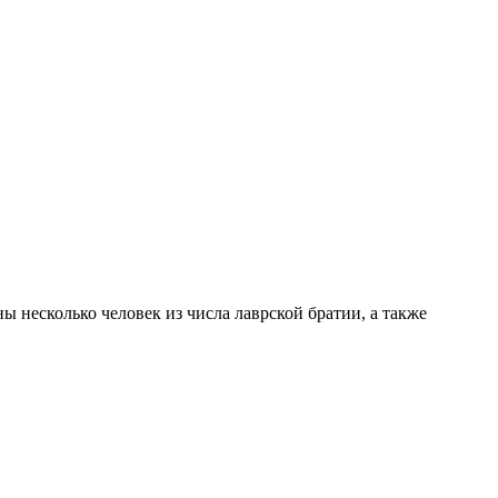
 несколько человек из числа лаврской братии, а также