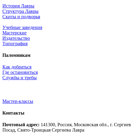
История Лавры
Структура Лавры
Скиты и подворья
Учебные заведения
Мастерские
Издательство
Типография
Паломникам
Как добраться
Где остановиться
Службы и требы
Мастер-классы
Контакты
Почтовый адрес:
141300, Россия, Московская обл., г. Сергиев
Посад, Свято-Троицкая Сергиева Лавра