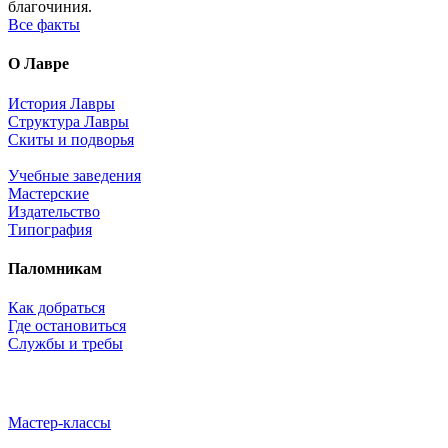
благочиния.
Все факты
О Лавре
История Лавры
Структура Лавры
Скиты и подворья
Учебные заведения
Мастерские
Издательство
Типография
Паломникам
Как добраться
Где остановиться
Службы и требы
Мастер-классы