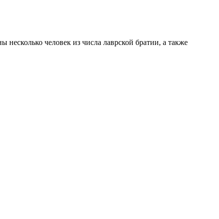
 несколько человек из числа лаврской братии, а также