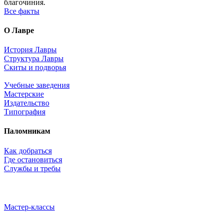
благочиния.
Все факты
О Лавре
История Лавры
Структура Лавры
Скиты и подворья
Учебные заведения
Мастерские
Издательство
Типография
Паломникам
Как добраться
Где остановиться
Службы и требы
Мастер-классы