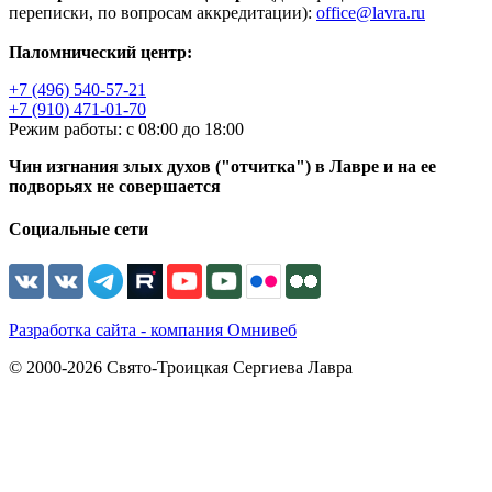
переписки, по вопросам аккредитации):
office@lavra.ru
Паломнический центр:
+7 (496) 540-57-21
+7 (910) 471-01-70
Режим работы: с 08:00 до 18:00
Чин изгнания злых духов ("отчитка") в Лавре и на ее
подворьях не совершается
Социальные сети
Разработка сайта - компания Омнивеб
© 2000-2026 Свято-Троицкая Сергиева Лавра