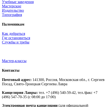
Учебные заведения
Мастерские
Издательство
Типография
Паломникам
Как добраться
Где остановиться
Службы и требы
Мастер-классы
Контакты
Почтовый адрес:
141300, Россия, Московская обл., г. Сергиев
Посад, Свято-Троицкая Сергиева Лавра
Канцелярия Лавры:
тел. +7 (496) 540-59-42, тел./факс +7
(496) 547-70-35 (с 08:00 до 17:00)
Электронная почта канцелярии
(для официальной