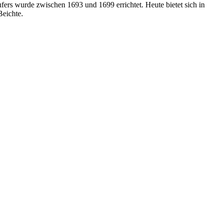
ers wurde zwischen 1693 und 1699 errichtet. Heute bietet sich in
Beichte.