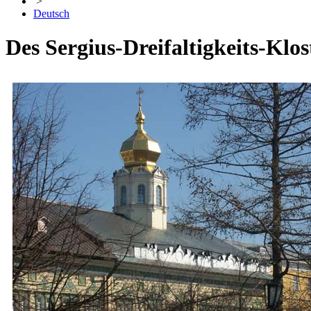
>
Deutsch
Des Sergius-Dreifaltigkeits-Klos