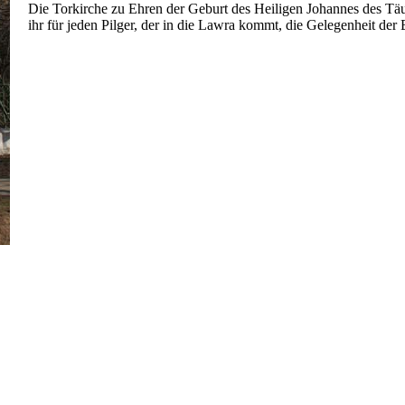
Die Torkirche zu Ehren der Geburt des Heiligen Johannes des Täuf
ihr für jeden Pilger, der in die Lawra kommt, die Gelegenheit der 