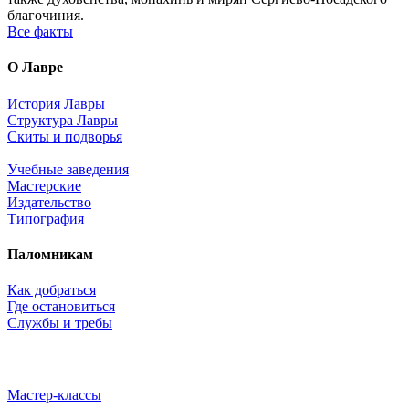
благочиния.
Все факты
О Лавре
История Лавры
Структура Лавры
Скиты и подворья
Учебные заведения
Мастерские
Издательство
Типография
Паломникам
Как добраться
Где остановиться
Службы и требы
Мастер-классы