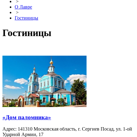
>
О Лавре
>
Гостиницы
Гостиницы
«Дом паломника»
Адрес: 141310 Московская область, г. Сергиев Посад, ул. 1-ой
Ударной Армии, 17