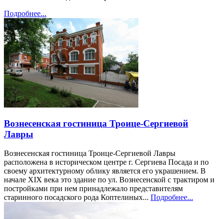
Подробнее...
Вознесенская гостиница Троице-Сергиевой
Лавры
Вознесенская гостиница Троице-Сергиевой Лавры
расположена в историческом центре г. Сергиева Посада и по
своему архитектурному облику является его украшением. В
начале XIX века это здание по ул. Вознесенской с трактиром и
постройками при нем принадлежало представителям
старинного посадского рода Коптелиных...
Подробнее...