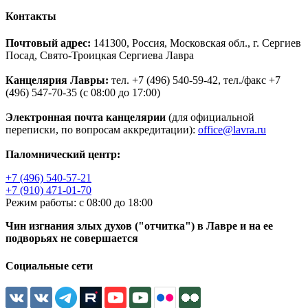
Контакты
Почтовый адрес:
141300, Россия, Московская обл., г. Сергиев
Посад, Свято-Троицкая Сергиева Лавра
Канцелярия Лавры:
тел. +7 (496) 540-59-42, тел./факс +7
(496) 547-70-35 (с 08:00 до 17:00)
Электронная почта канцелярии
(для официальной
переписки, по вопросам аккредитации):
office@lavra.ru
Паломнический центр:
+7 (496) 540-57-21
+7 (910) 471-01-70
Режим работы: с 08:00 до 18:00
Чин изгнания злых духов ("отчитка") в Лавре и на ее
подворьях не совершается
Социальные сети