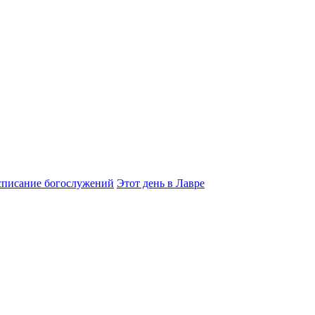
списание богослужений
Этот день в Лавре