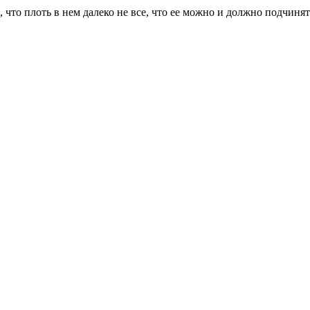
, что плоть в нем далеко не все, что ее можно и должно подчинят