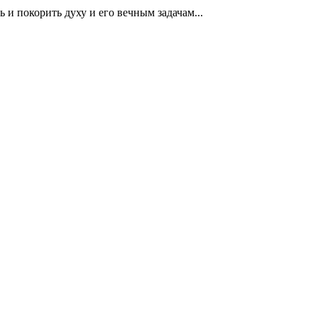
ь и покорить духу и его вечным задачам...