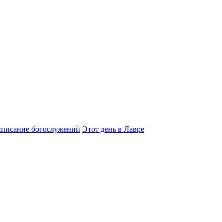
списание богослужений
Этот день в Лавре