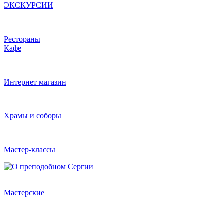
ЭКСКУРСИИ
Рестораны
Кафе
Интернет магазин
Храмы и соборы
Мастер-классы
Мастерские