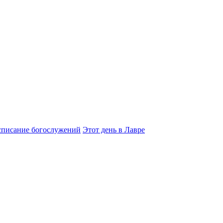
списание богослужений
Этот день в Лавре