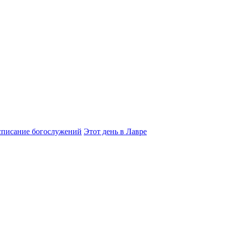
списание богослужений
Этот день в Лавре