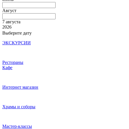
Август
7 августа
2026
Выберите дату
ЭКСКУРСИИ
Рестораны
Кафе
Интернет магазин
Храмы и соборы
Мастер-классы