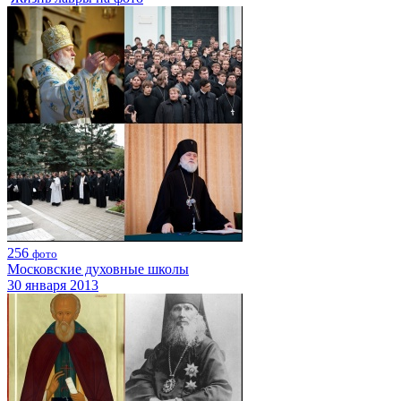
256
фото
Московские духовные школы
30 января 2013