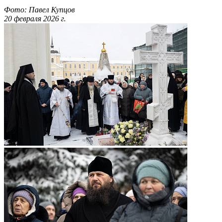
Фото: Павел Купцов
20 февраля 2026 г.