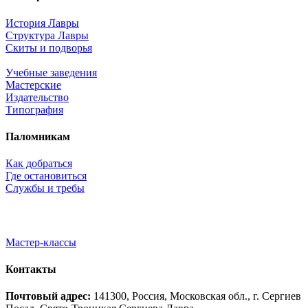
История Лавры
Структура Лавры
Скиты и подворья
Учебные заведения
Мастерские
Издательство
Типография
Паломникам
Как добраться
Где остановиться
Службы и требы
Мастер-классы
Контакты
Почтовый адрес:
141300, Россия, Московская обл., г. Сергиев