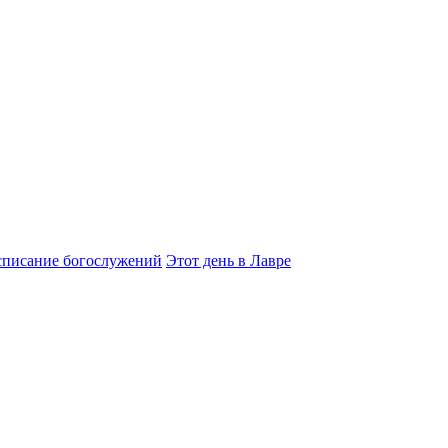
списание богослужений
Этот день в Лавре