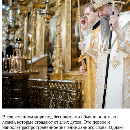
В современном мире под бесноватыми обычно понимают
людей, которые страдают от злых духов. Это первое и
наиболее распространенное значение данного слова. Однако