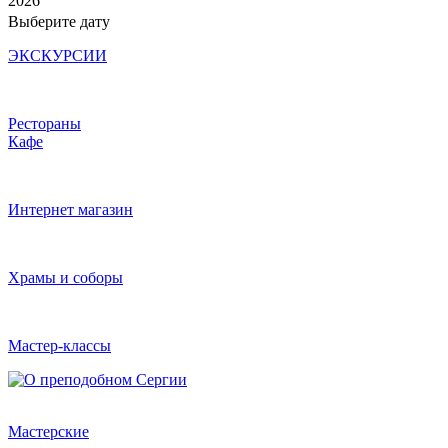
2026
Выберите дату
ЭКСКУРСИИ
Рестораны
Кафе
Интернет магазин
Храмы и соборы
Мастер-классы
Мастерские