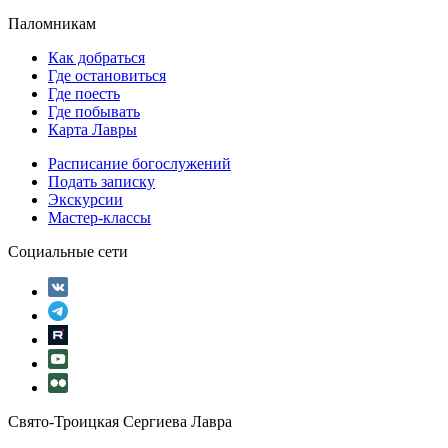
Паломникам
Как добраться
Где остановиться
Где поесть
Где побывать
Карта Лавры
Расписание богослужений
Подать записку
Экскурсии
Мастер-классы
Социальные сети
Свято-Троицкая Сергиева Лавра