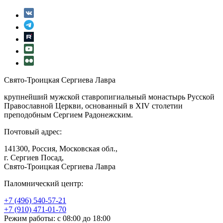
Свято-Троицкая Сергиева Лавра
крупнейший мужской ставропигиальный монастырь Русской
Православной Церкви, основанный в XIV столетии
преподобным Сергием Радонежским.
Почтовый адрес:
141300, Россия, Московская обл.,
г. Сергиев Посад,
Свято-Троицкая Сергиева Лавра
Паломнический центр:
+7 (496) 540-57-21
+7 (910) 471-01-70
Режим работы: с 08:00 до 18:00