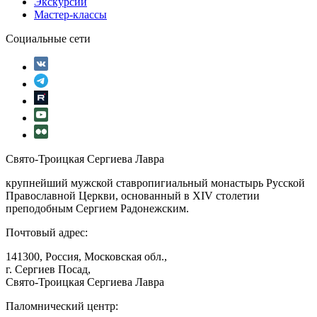
Экскурсии
Мастер-классы
Социальные сети
Свято-Троицкая Сергиева Лавра
крупнейший мужской ставропигиальный монастырь Русской
Православной Церкви, основанный в XIV столетии
преподобным Сергием Радонежским.
Почтовый адрес:
141300, Россия, Московская обл.,
г. Сергиев Посад,
Свято-Троицкая Сергиева Лавра
Паломнический центр: