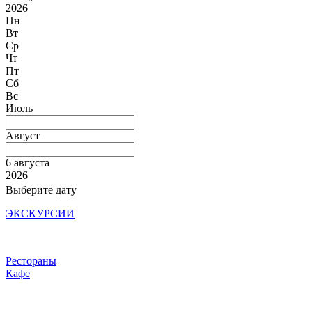
2026
Пн
Вт
Ср
Чт
Пт
Сб
Вс
Июль
Август
6 августа
2026
Выберите дату
ЭКСКУРСИИ
Рестораны
Кафе