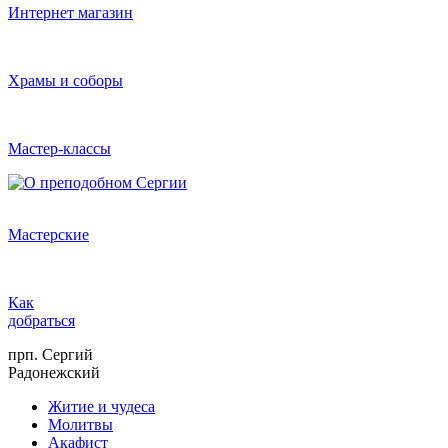
Интернет магазин
Храмы и соборы
Мастер-классы
Мастерские
Как
добраться
прп. Сергий
Радонежский
Житие и чудеса
Молитвы
Акафист