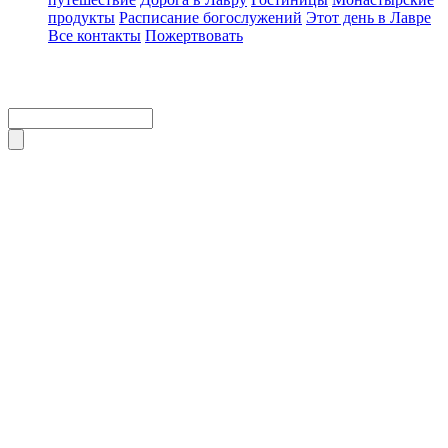
продукты
Расписание богослужений
Этот день в Лавре
Все контакты
Пожертвовать